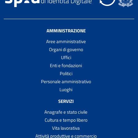
AMMINISTRAZIONE
Aree amministrative
Organi di governo
Uffici
Enti e fondazioni
Politici
Personale amministrativo
Luoghi
SERVIZI
Anagrafe e stato civile
Cultura e tempo libero
Vita lavorativa
Attività produttive e commercio