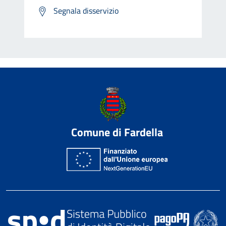
Segnala disservizio
Comune di Fardella