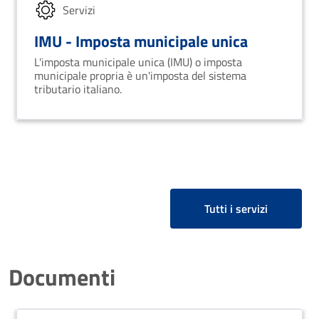
Servizi
IMU - Imposta municipale unica
L'imposta municipale unica (IMU) o imposta
municipale propria è un'imposta del sistema
tributario italiano.
Tutti i servizi
Documenti