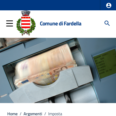
Comune di Fardella
Home
/
Argomenti
/
Imposta