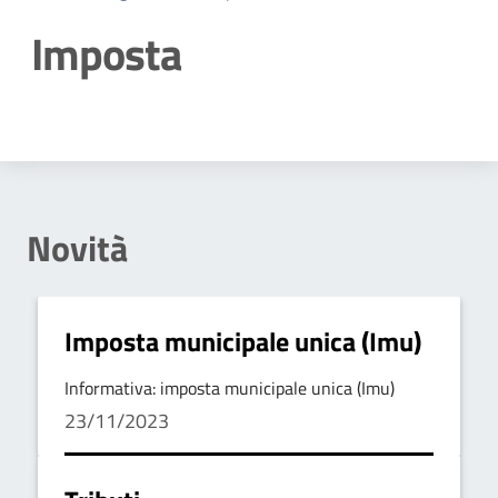
Imposta
Dettagli della notizia
Novità
Imposta municipale unica (Imu)
Informativa: imposta municipale unica (Imu)
23/11/2023