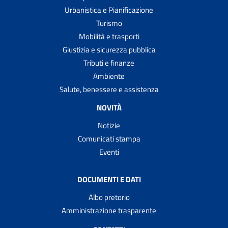
Urbanistica e Pianificazione
Turismo
Mobilità e trasporti
Giustizia e sicurezza pubblica
Tributi e finanze
Ambiente
Salute, benessere e assistenza
NOVITÀ
Notizie
Comunicati stampa
Eventi
DOCUMENTI E DATI
Albo pretorio
Amministrazione trasparente