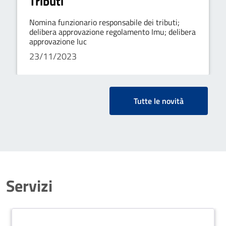
Tributi
Nomina funzionario responsabile dei tributi;
delibera approvazione regolamento Imu; delibera
approvazione Iuc
23/11/2023
Tutte le novità
Servizi