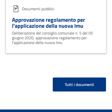
Documenti pubblici
Approvazione regolamento per
l'applicazione della nuova Imu
Deliberazione del consiglio comunale n. 5 del 05
giugno 2020, approvazione regolamento per
l'applicazione della nuova Imu
Tutti i documenti