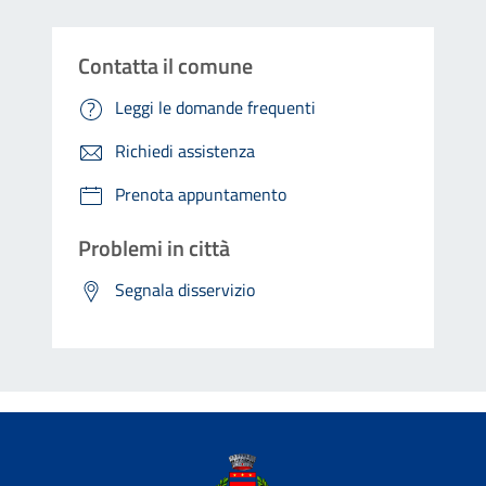
Contatta il comune
Leggi le domande frequenti
Richiedi assistenza
Prenota appuntamento
Problemi in città
Segnala disservizio