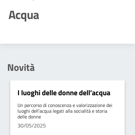
Acqua
Dettagli della notizia
Novità
I luoghi delle donne dell’acqua
Un percorso di conoscenza e valorizzazione dei
luoghi dell’acqua legati alla socialità e storia
delle donne
30/05/2025