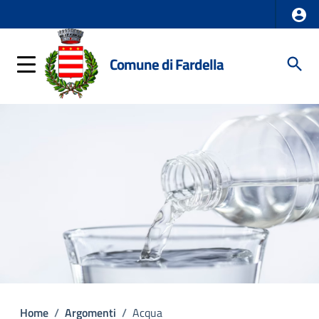
Comune di Fardella
Home
/
Argomenti
/
Acqua