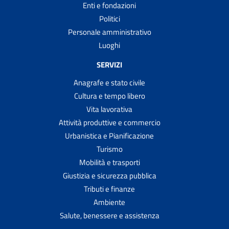
Enti e fondazioni
Politici
Personale amministrativo
Luoghi
SERVIZI
Anagrafe e stato civile
Cultura e tempo libero
Vita lavorativa
Attività produttive e commercio
Urbanistica e Pianificazione
Turismo
Mobilità e trasporti
Giustizia e sicurezza pubblica
Tributi e finanze
Ambiente
Salute, benessere e assistenza