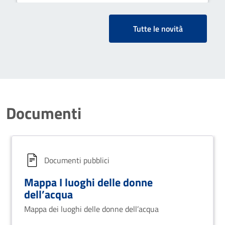
Tutte le novità
Documenti
Documenti pubblici
Mappa I luoghi delle donne
dell’acqua
Mappa dei luoghi delle donne dell’acqua