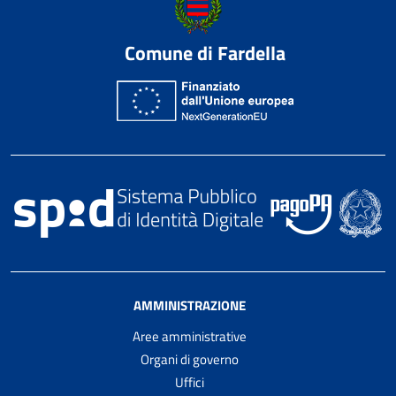
Comune di Fardella
AMMINISTRAZIONE
Aree amministrative
Organi di governo
Uffici