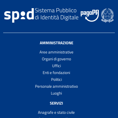
AMMINISTRAZIONE
Aree amministrative
Organi di governo
Uffici
Enti e fondazioni
Politici
Personale amministrativo
Luoghi
SERVIZI
Anagrafe e stato civile