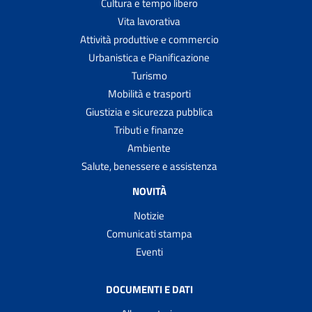
Cultura e tempo libero
Vita lavorativa
Attività produttive e commercio
Urbanistica e Pianificazione
Turismo
Mobilità e trasporti
Giustizia e sicurezza pubblica
Tributi e finanze
Ambiente
Salute, benessere e assistenza
NOVITÀ
Notizie
Comunicati stampa
Eventi
DOCUMENTI E DATI