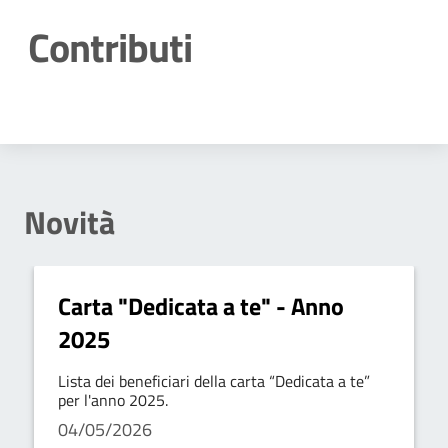
Contributi
Dettagli della notizia
Novità
Carta "Dedicata a te" - Anno
2025
Lista dei beneficiari della carta “Dedicata a te”
per l'anno 2025.
04/05/2026