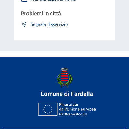
Problemi in città
Segnala disservizio
Comune di Fardella