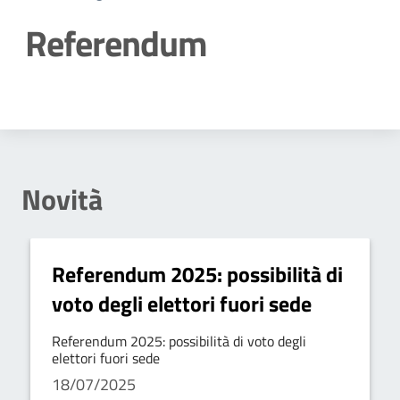
Referendum
Dettagli della notizia
Novità
Referendum 2025: possibilità di
voto degli elettori fuori sede
Referendum 2025: possibilità di voto degli
elettori fuori sede
18/07/2025