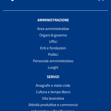
AMMINISTRAZIONE
Aree amministrative
Organi di governo
Uffici
Enti e fondazioni
Politici
Personale amministrativo
Luoghi
SERVIZI
Anagrafe e stato civile
Cultura e tempo libero
Vita lavorativa
Attività produttive e commercio