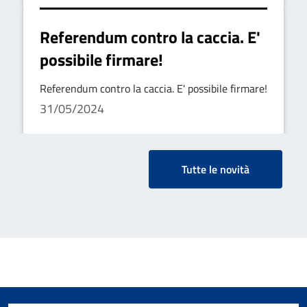
Referendum contro la caccia. E'
possibile firmare!
Referendum contro la caccia. E' possibile firmare!
31/05/2024
Tutte le novità