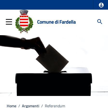
Comune di Fardella
Home
/
Argomenti
/
Referendum