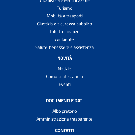
Urbanistica e Pianificazione
Turismo
Mobilità e trasporti
Giustizia e sicurezza pubblica
Tributi e finanze
Ambiente
Salute, benessere e assistenza
NOVITÀ
Notizie
Comunicati stampa
Eventi
DOCUMENTI E DATI
Albo pretorio
Amministrazione trasparente
CONTATTI