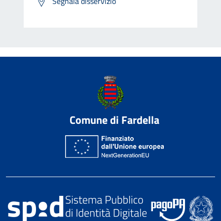
Segnala disservizio
Comune di Fardella